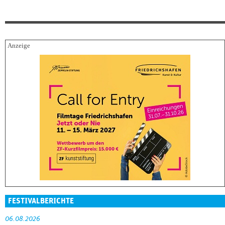
FESTIVALBERICHTE
06.08.2026