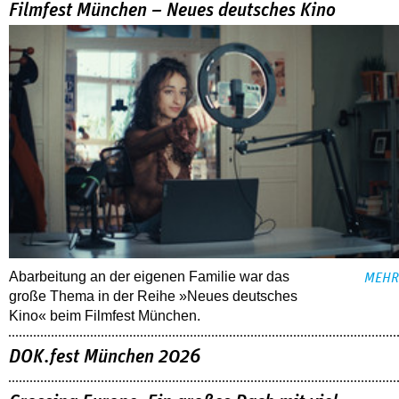
Filmfest München – Neues deutsches Kino
Abarbeitung an der eigenen Familie war das
MEHR
große Thema in der Reihe »Neues deutsches
Kino« beim Filmfest München.
DOK.fest München 2026