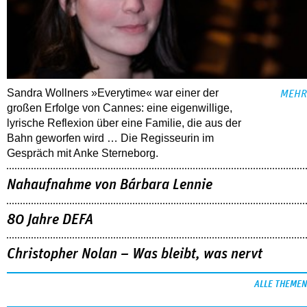
Sandra Wollners »Everytime« war einer der
MEHR
großen Erfolge von Cannes: eine eigenwillige,
lyrische Reflexion über eine ­Familie, die aus der
Bahn geworfen wird … Die Regisseurin im
Gespräch mit Anke Sterneborg.
Nahaufnahme von Bárbara Lennie
80 Jahre DEFA
Christopher Nolan – Was bleibt, was nervt
ALLE THEMEN