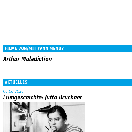
FILME VON/MIT YANN MENDY
Arthur Malediction
AKTUELLES
06.08.2026
Filmgeschichte: Jutta Brückner