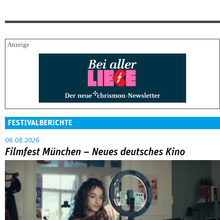
FESTIVALBERICHTE
06.08.2026
Filmfest München – Neues deutsches Kino