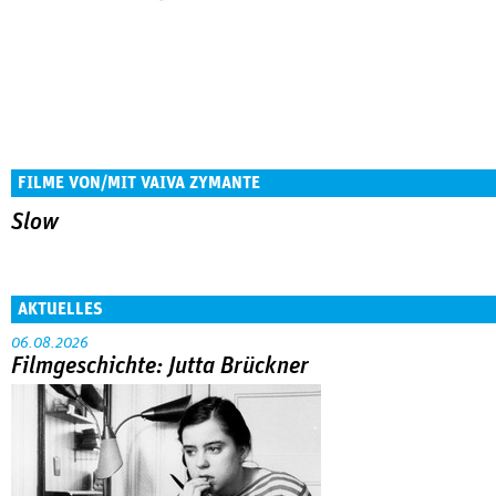
FILME VON/MIT VAIVA ZYMANTE
Slow
AKTUELLES
06.08.2026
Filmgeschichte: Jutta Brückner