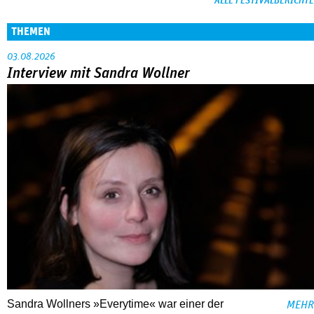
ALLE FESTIVALBERICHTE
THEMEN
03.08.2026
Interview mit Sandra Wollner
Sandra Wollners »Everytime« war einer der
MEHR