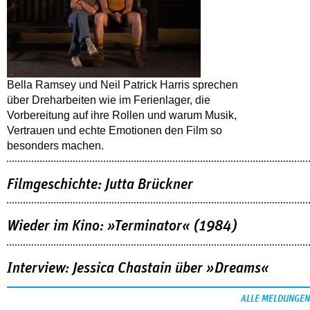
Bella Ramsey und Neil Patrick Harris sprechen
über Dreharbeiten wie im Ferienlager, die
Vorbereitung auf ihre Rollen und warum Musik,
Vertrauen und echte Emotionen den Film so
besonders machen.
Filmgeschichte: Jutta Brückner
Wieder im Kino: »Terminator« (1984)
Interview: Jessica Chastain über »Dreams«
ALLE MELDUNGEN