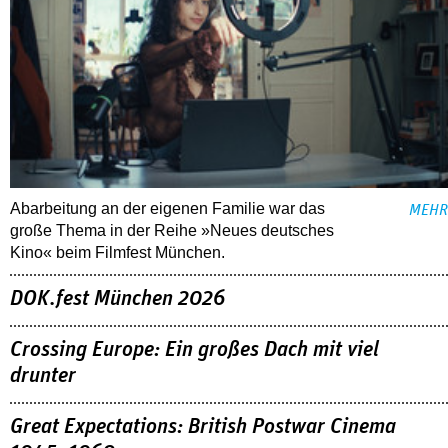
Abarbeitung an der eigenen Familie war das
MEHR
große Thema in der Reihe »Neues deutsches
Kino« beim Filmfest München.
DOK.fest München 2026
Crossing Europe: Ein großes Dach mit viel
drunter
Great Expectations: British Postwar Cinema