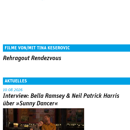
FILME VON/MIT TINA KESEROVIC
Rehragout Rendezvous
AKTUELLES
10.08.2026
Interview: Bella Ramsey & Neil Patrick Harris
über »Sunny Dancer«