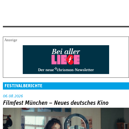
FESTIVALBERICHTE
06.08.2026
Filmfest München – Neues deutsches Kino