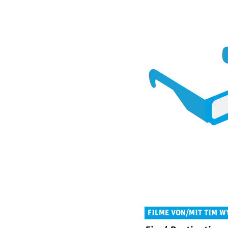
FILME VON/MIT TIM 