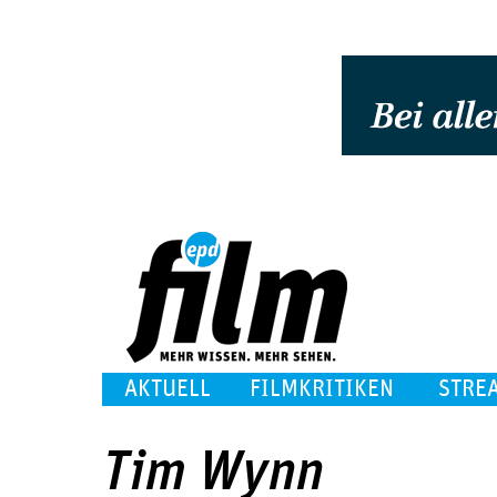
AKTUELL
FILMKRITIKEN
STRE
Tim Wynn