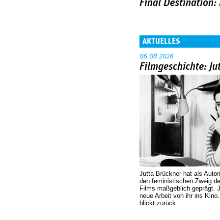
Final Destination:
AKTUELLES
06.08.2026
Filmgeschichte: Ju
Jutta Brückner hat als Autor
den feministischen Zweig 
Films maßgeblich geprägt. 
neue Arbeit von ihr ins Kino
blickt zurück.