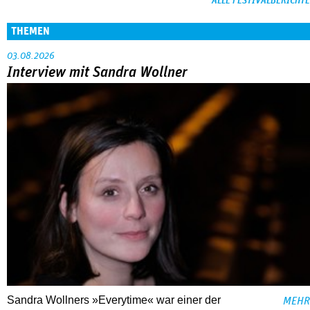
ALLE FESTIVALBERICHTE
THEMEN
03.08.2026
Interview mit Sandra Wollner
Sandra Wollners »Everytime« war einer der
MEHR