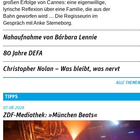
großen Erfolge von Cannes: eine eigenwillige,
lyrische Reflexion über eine ­Familie, die aus der
Bahn geworfen wird … Die Regisseurin im
Gespräch mit Anke Sterneborg.
Nahaufnahme von Bárbara Lennie
80 Jahre DEFA
Christopher Nolan – Was bleibt, was nervt
ALLE THEMEN
TIPPS
07.08.2026
ZDF-Mediathek: »München Beats«