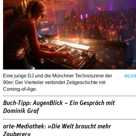
Eine junge DJ und die Münchner Technoszene der
MEHR
90er: Der Vierteiler verbindet Zeitgeschichte mit
Coming-of-Age.
Buch-Tipp: AugenBlick – Ein Gespräch mit
Dominik Graf
arte-Mediathek: »Die Welt braucht mehr
Zauberer«