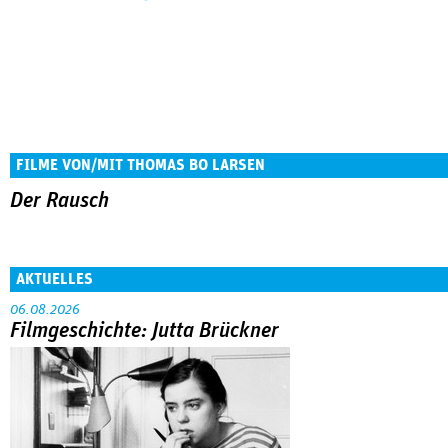
FILME VON/MIT THOMAS BO LARSEN
Der Rausch
AKTUELLES
06.08.2026
Filmgeschichte: Jutta Brückner