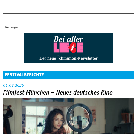
FESTIVALBERICHTE
06.08.2026
Filmfest München – Neues deutsches Kino