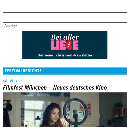
FESTIVALBERICHTE
06.08.2026
Filmfest München – Neues deutsches Kino