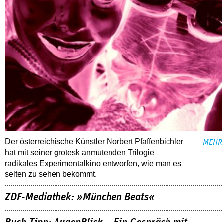
Der österreichische Künstler Norbert Pfaffenbichler
MEHR
hat mit seiner grotesk anmutenden Trilogie
radikales Experimentalkino entworfen, wie man es
selten zu sehen bekommt.
ZDF-Mediathek: »München Beats«