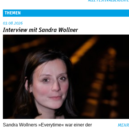
ALLE FESTIVALBERICHTE
THEMEN
03.08.2026
Interview mit Sandra Wollner
Sandra Wollners »Everytime« war einer der
MEHR