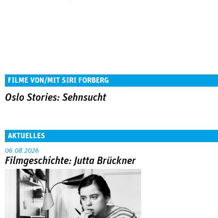
FILME VON/MIT SIRI FORBERG
Oslo Stories: Sehnsucht
AKTUELLES
06.08.2026
Filmgeschichte: Jutta Brückner