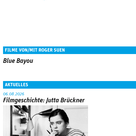
FILME VON/MIT ROGER SUEN
Blue Bayou
AKTUELLES
06.08.2026
Filmgeschichte: Jutta Brückner