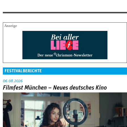
FESTIVALBERICHTE
06.08.2026
Filmfest München – Neues deutsches Kino