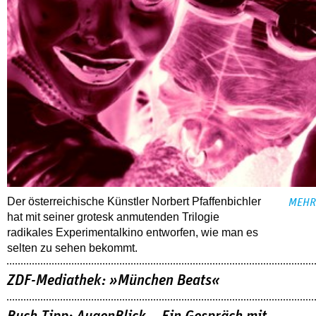
Der österreichische Künstler Norbert Pfaffenbichler
MEHR
hat mit seiner grotesk anmutenden Trilogie
radikales Experimentalkino entworfen, wie man es
selten zu sehen bekommt.
ZDF-Mediathek: »München Beats«