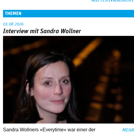
ALLE FESTIVALBERICHTE
THEMEN
03.08.2026
Interview mit Sandra Wollner
Sandra Wollners »Everytime« war einer der
MEHR