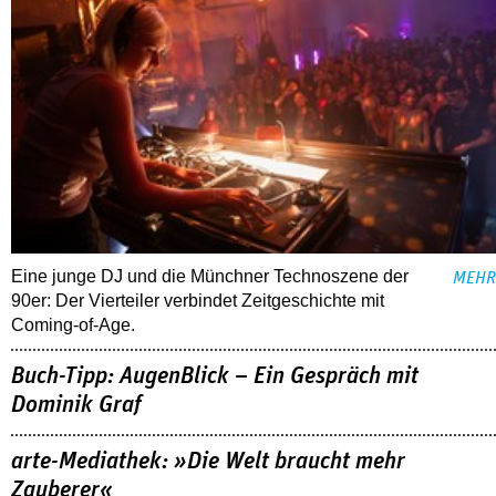
Eine junge DJ und die Münchner Technoszene der
MEHR
90er: Der Vierteiler verbindet Zeitgeschichte mit
Coming-of-Age.
Buch-Tipp: AugenBlick – Ein Gespräch mit
Dominik Graf
arte-Mediathek: »Die Welt braucht mehr
Zauberer«