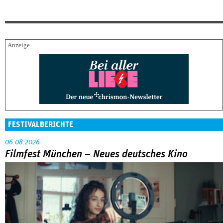
FESTIVALBERICHTE
06.08.2026
Filmfest München – Neues deutsches Kino