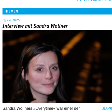
ALLE FESTIVALBERICHTE
THEMEN
03.08.2026
Interview mit Sandra Wollner
Sandra Wollners »Everytime« war einer der
MEHR