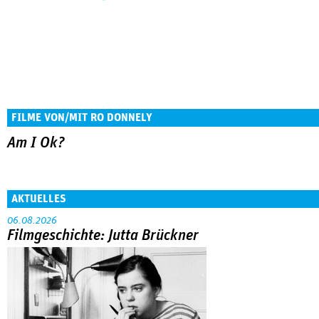
FILME VON/MIT RO DONNELY
Am I Ok?
AKTUELLES
06.08.2026
Filmgeschichte: Jutta Brückner