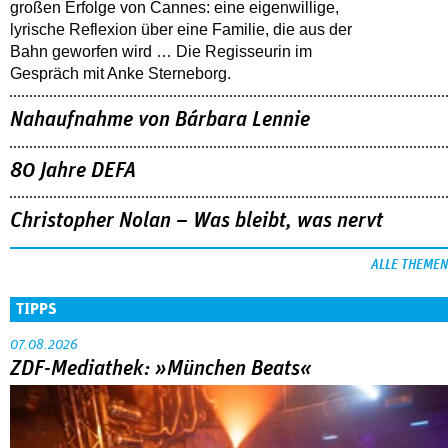
großen Erfolge von Cannes: eine eigenwillige,
lyrische Reflexion über eine ­Familie, die aus der
Bahn geworfen wird … Die Regisseurin im
Gespräch mit Anke Sterneborg.
Nahaufnahme von Bárbara Lennie
80 Jahre DEFA
Christopher Nolan – Was bleibt, was nervt
ALLE THEMEN
TIPPS
07.08.2026
ZDF-Mediathek: »München Beats«