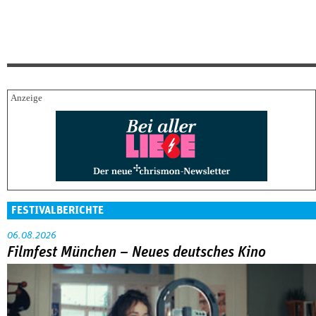
FESTIVALBERICHTE
06.08.2026
Filmfest München – Neues deutsches Kino