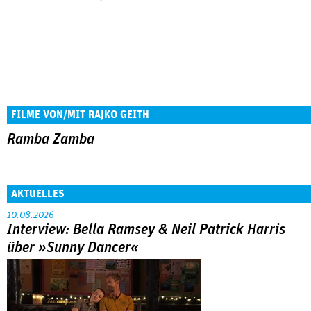
FILME VON/MIT RAJKO GEITH
Ramba Zamba
AKTUELLES
10.08.2026
Interview: Bella Ramsey & Neil Patrick Harris
über »Sunny Dancer«