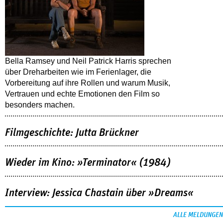
Bella Ramsey und Neil Patrick Harris sprechen
über Dreharbeiten wie im Ferienlager, die
Vorbereitung auf ihre Rollen und warum Musik,
Vertrauen und echte Emotionen den Film so
besonders machen.
Filmgeschichte: Jutta Brückner
Wieder im Kino: »Terminator« (1984)
Interview: Jessica Chastain über »Dreams«
ALLE MELDUNGEN