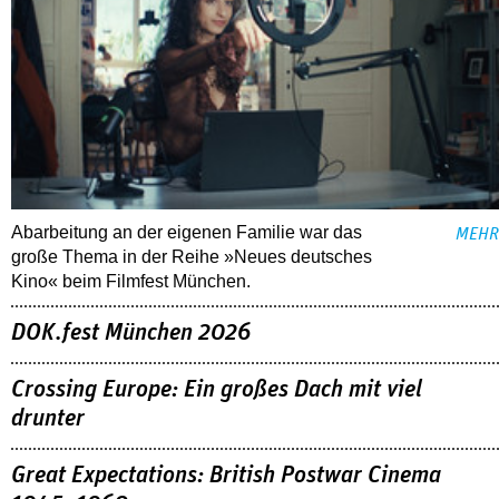
Abarbeitung an der eigenen Familie war das
MEHR
große Thema in der Reihe »Neues deutsches
Kino« beim Filmfest München.
DOK.fest München 2026
Crossing Europe: Ein großes Dach mit viel
drunter
Great Expectations: British Postwar Cinema