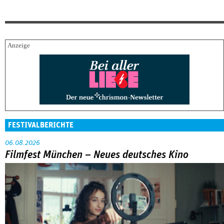
FESTIVALBERICHTE
06.08.2026
Filmfest München – Neues deutsches Kino