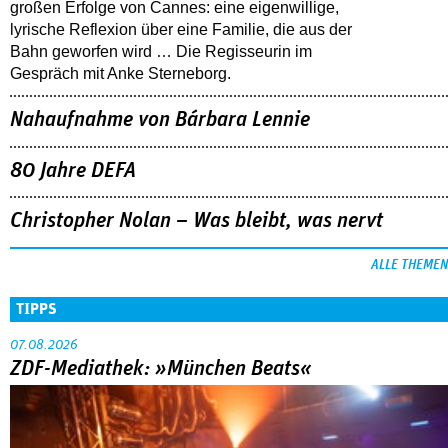
großen Erfolge von Cannes: eine eigenwillige,
lyrische Reflexion über eine ­Familie, die aus der
Bahn geworfen wird … Die Regisseurin im
Gespräch mit Anke Sterneborg.
Nahaufnahme von Bárbara Lennie
80 Jahre DEFA
Christopher Nolan – Was bleibt, was nervt
ALLE THEMEN
TIPPS
07.08.2026
ZDF-Mediathek: »München Beats«