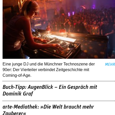
Eine junge DJ und die Münchner Technoszene der
MEHR
90er: Der Vierteiler verbindet Zeitgeschichte mit
Coming-of-Age.
Buch-Tipp: AugenBlick – Ein Gespräch mit
Dominik Graf
arte-Mediathek: »Die Welt braucht mehr
Zauberer«