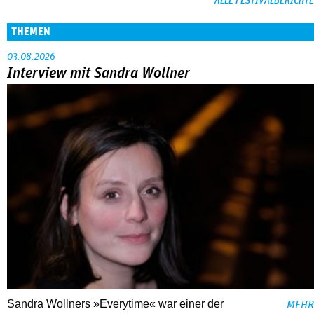
ALLE FESTIVALBERICHTE
THEMEN
03.08.2026
Interview mit Sandra Wollner
Sandra Wollners »Everytime« war einer der
MEHR