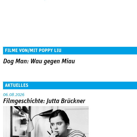
FILME VON/MIT POPPY LIU
Dog Man: Wau gegen Miau
AKTUELLES
06.08.2026
Filmgeschichte: Jutta Brückner