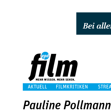
AKTUELL
FILMKRITIKEN
STRE
Pauline Pollmann