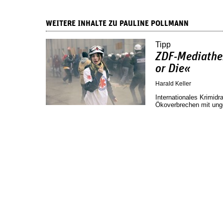
WEITERE INHALTE ZU PAULINE POLLMANN
Tipp
ZDF-Mediathe
or Die«
Harald Keller
Internationales Krimidr
Ökoverbrechen mit ung