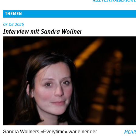
ALLE FESTIVALBERICHTE
THEMEN
03.08.2026
Interview mit Sandra Wollner
Sandra Wollners »Everytime« war einer der
MEHR