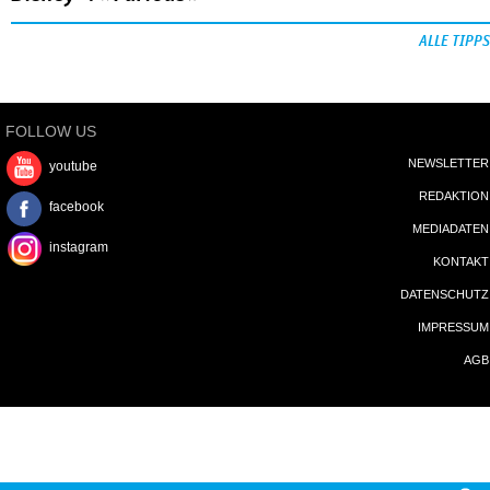
ALLE TIPPS
FOLLOW US
NEWSLETTER
youtube
REDAKTION
facebook
MEDIADATEN
instagram
KONTAKT
DATENSCHUTZ
IMPRESSUM
AGB