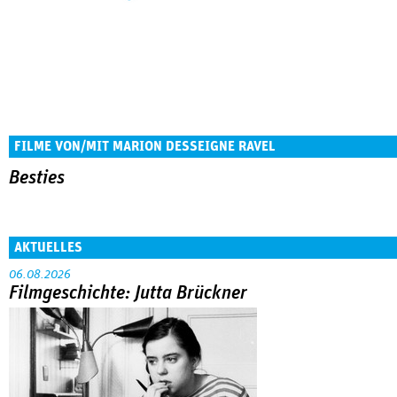
FILME VON/MIT MARION DESSEIGNE RAVEL
Besties
AKTUELLES
06.08.2026
Filmgeschichte: Jutta Brückner