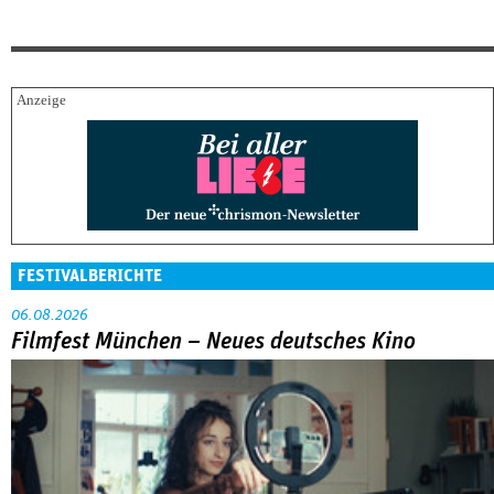
FESTIVALBERICHTE
06.08.2026
Filmfest München – Neues deutsches Kino