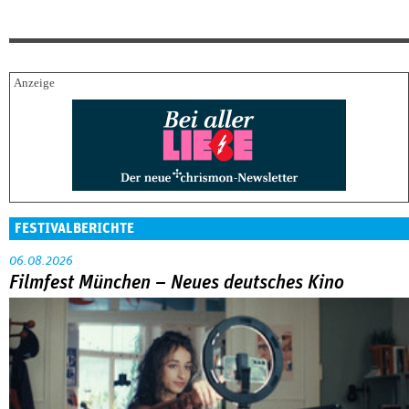
FESTIVALBERICHTE
06.08.2026
Filmfest München – Neues deutsches Kino