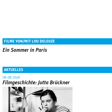
FILME VON/MIT LOU DELEUZE
Ein Sommer in Paris
AKTUELLES
06.08.2026
Filmgeschichte: Jutta Brückner