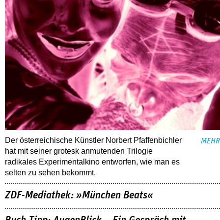
Der österreichische Künstler Norbert Pfaffenbichler
MEHR
hat mit seiner grotesk anmutenden Trilogie
radikales Experimentalkino entworfen, wie man es
selten zu sehen bekommt.
ZDF-Mediathek: »München Beats«