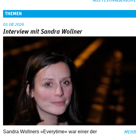
ALLE FESTIVALBERICHTE
THEMEN
03.08.2026
Interview mit Sandra Wollner
Sandra Wollners »Everytime« war einer der
MEHR