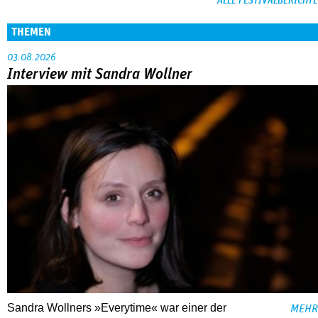
ALLE FESTIVALBERICHTE
THEMEN
03.08.2026
Interview mit Sandra Wollner
Sandra Wollners »Everytime« war einer der
MEHR