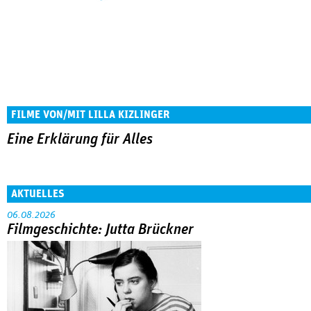
FILME VON/MIT LILLA KIZLINGER
Eine Erklärung für Alles
AKTUELLES
06.08.2026
Filmgeschichte: Jutta Brückner