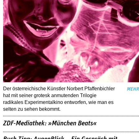
Der österreichische Künstler Norbert Pfaffenbichler
MEHR
hat mit seiner grotesk anmutenden Trilogie
radikales Experimentalkino entworfen, wie man es
selten zu sehen bekommt.
ZDF-Mediathek: »München Beats«