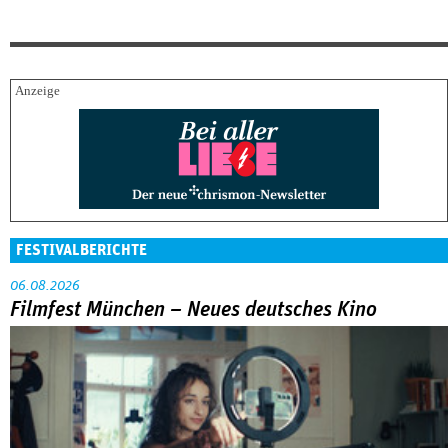
FESTIVALBERICHTE
06.08.2026
Filmfest München – Neues deutsches Kino