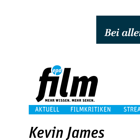
AKTUELL
FILMKRITIKEN
STRE
Kevin James