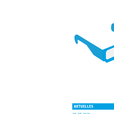
AKTUELLES