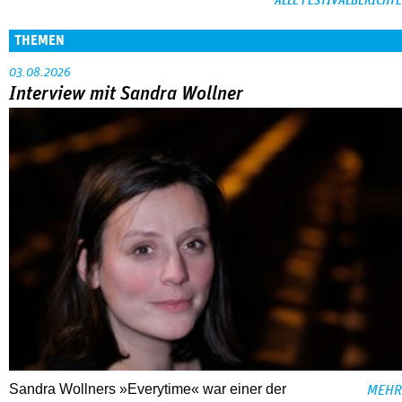
ALLE FESTIVALBERICHTE
THEMEN
03.08.2026
Interview mit Sandra Wollner
Sandra Wollners »Everytime« war einer der
MEHR