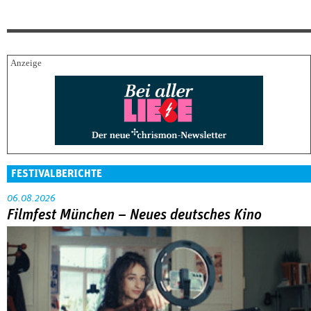
FESTIVALBERICHTE
06.08.2026
Filmfest München – Neues deutsches Kino