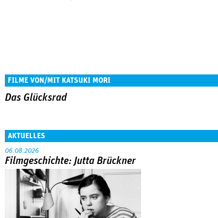
FILME VON/MIT KATSUKI MORI
Das Glücksrad
AKTUELLES
06.08.2026
Filmgeschichte: Jutta Brückner