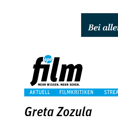
AKTUELL
FILMKRITIKEN
STRE
Greta Zozula