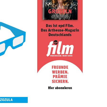
 ZOZULA