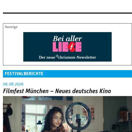
FESTIVALBERICHTE
06.08.2026
Filmfest München – Neues deutsches Kino