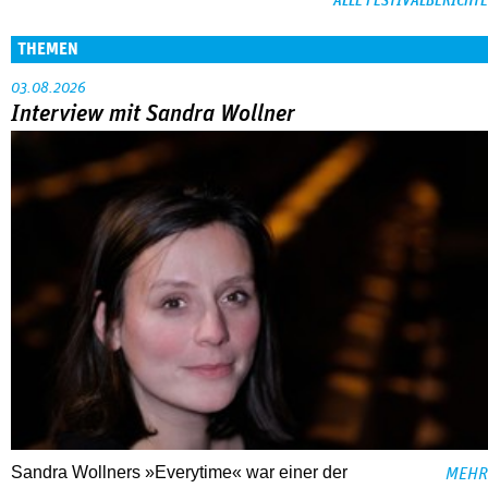
ALLE FESTIVALBERICHTE
THEMEN
03.08.2026
Interview mit Sandra Wollner
Sandra Wollners »Everytime« war einer der
MEHR