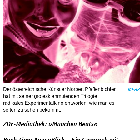
Der österreichische Künstler Norbert Pfaffenbichler
MEHR
hat mit seiner grotesk anmutenden Trilogie
radikales Experimentalkino entworfen, wie man es
selten zu sehen bekommt.
ZDF-Mediathek: »München Beats«