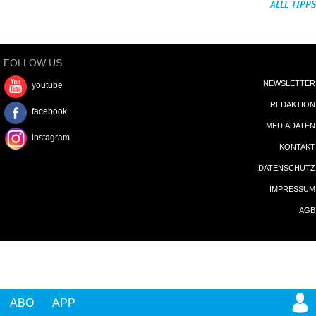
ALLE TIPPS
FOLLOW US
NEWSLETTER
youtube
REDAKTION
facebook
MEDIADATEN
instagram
KONTAKT
DATENSCHUTZ
IMPRESSUM
AGB
ABO
APP