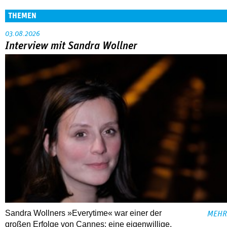
THEMEN
03.08.2026
Interview mit Sandra Wollner
Sandra Wollners »Everytime« war einer der
MEHR
großen Erfolge von Cannes: eine eigenwillige,