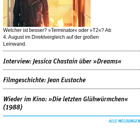
Welcher ist besser? »Terminator« oder »T2«? Ab
4. August im Direktvergleich auf der großen
Leinwand.
Interview: Jessica Chastain über »Dreams«
Filmgeschichte: Jean Eustache
Wieder im Kino: »Die letzten Glühwürmchen«
(1988)
ALLE MELDUNGEN