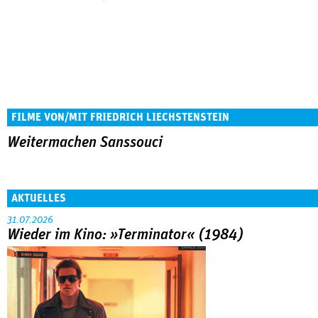
FILME VON/MIT FRIEDRICH LIECHSTENSTEIN
Weitermachen Sanssouci
AKTUELLES
31.07.2026
Wieder im Kino: »Terminator« (1984)