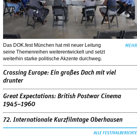
Das DOK.fest München hat mit neuer Leitung
MEHR
seine Themenreihen weiterentwickelt und setzt
weiterhin starke politische Akzente durchweg.
Crossing Europe: Ein großes Dach mit viel
drunter
Great Expectations: British Postwar Cinema
1945–1960
72. Internationale Kurzfilmtage Oberhausen
ALLE FESTIVALBERICHTE