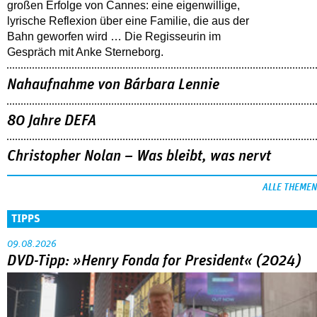
großen Erfolge von Cannes: eine eigenwillige,
lyrische Reflexion über eine ­Familie, die aus der
Bahn geworfen wird … Die Regisseurin im
Gespräch mit Anke Sterneborg.
Nahaufnahme von Bárbara Lennie
80 Jahre DEFA
Christopher Nolan – Was bleibt, was nervt
ALLE THEMEN
TIPPS
09.08.2026
DVD-Tipp: »Henry Fonda for President« (2024)