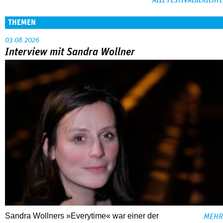
ALLE FESTIVALBERICHTE
THEMEN
03.08.2026
Interview mit Sandra Wollner
Sandra Wollners »Everytime« war einer der
MEHR