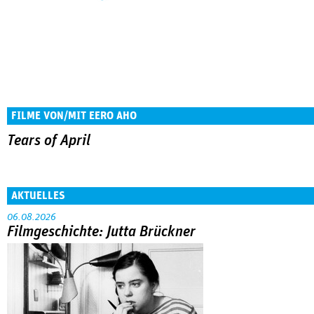
FILME VON/MIT EERO AHO
Tears of April
AKTUELLES
06.08.2026
Filmgeschichte: Jutta Brückner