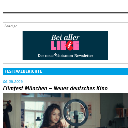
FESTIVALBERICHTE
06.08.2026
Filmfest München – Neues deutsches Kino