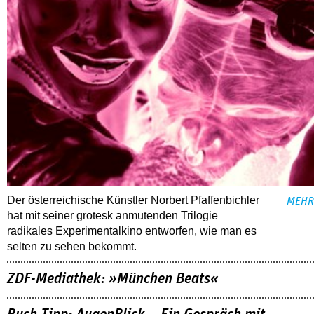
Der österreichische Künstler Norbert Pfaffenbichler
MEHR
hat mit seiner grotesk anmutenden Trilogie
radikales Experimentalkino entworfen, wie man es
selten zu sehen bekommt.
ZDF-Mediathek: »München Beats«