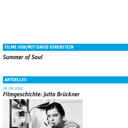
FILME VON/MIT DAVID DINERSTEIN
Summer of Soul
AKTUELLES
06.08.2026
Filmgeschichte: Jutta Brückner