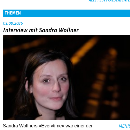
ALLE FESTIVALBERICHTE
THEMEN
03.08.2026
Interview mit Sandra Wollner
Sandra Wollners »Everytime« war einer der
MEHR