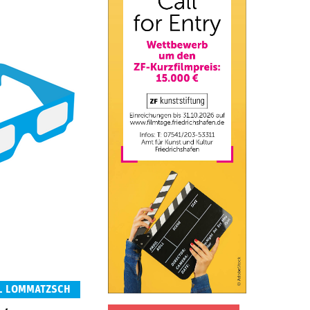
EL LOMMATZSCH