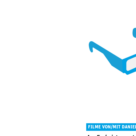
FILME VON/MIT DANI