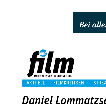
AKTUELL
FILMKRITIKEN
STRE
Daniel Lommatzs