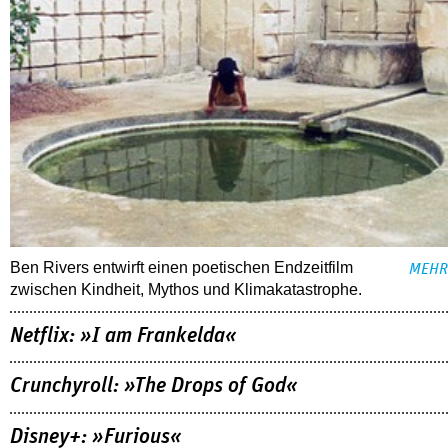
Ben Rivers entwirft einen poetischen Endzeitfilm
MEHR
zwischen Kindheit, Mythos und Klimakatastrophe.
Netflix: »I am Frankelda«
Crunchyroll: »The Drops of God«
Disney+: »Furious«