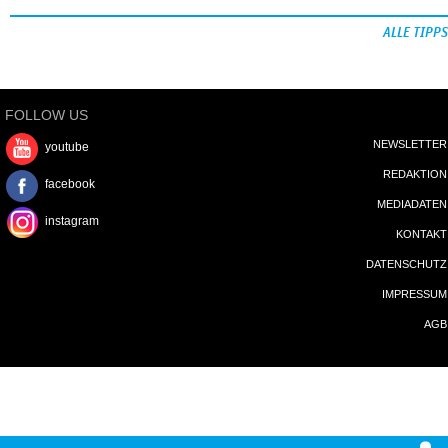
ALLE TIPPS
FOLLOW US
NEWSLETTER
youtube
REDAKTION
facebook
MEDIADATEN
instagram
KONTAKT
DATENSCHUTZ
IMPRESSUM
AGB