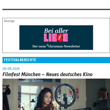
FESTIVALBERICHTE
06.08.2026
Filmfest München – Neues deutsches Kino