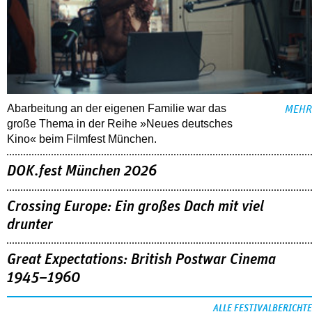
Abarbeitung an der eigenen Familie war das
MEHR
große Thema in der Reihe »Neues deutsches
Kino« beim Filmfest München.
DOK.fest München 2026
Crossing Europe: Ein großes Dach mit viel
drunter
Great Expectations: British Postwar Cinema
1945–1960
ALLE FESTIVALBERICHTE