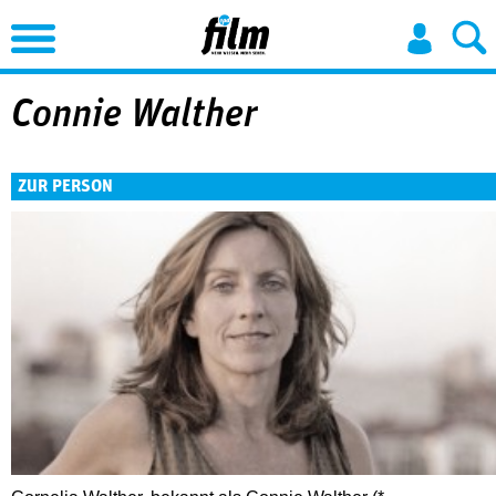
Jump to Navigation
Connie Walther
ZUR PERSON