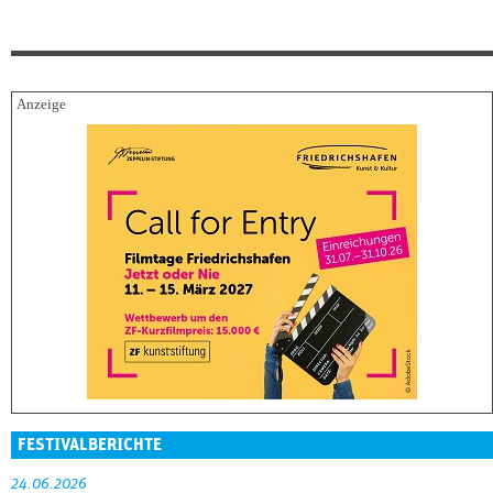
FESTIVALBERICHTE
24.06.2026