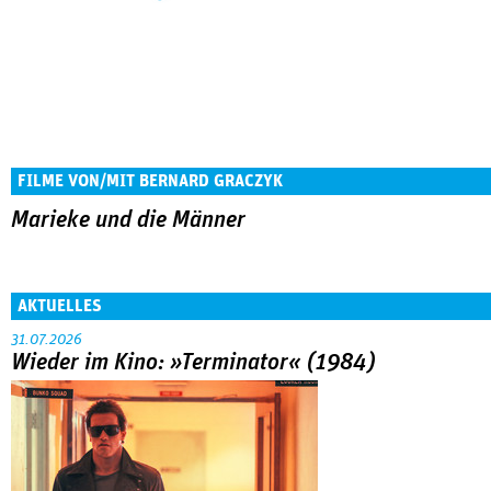
FILME VON/MIT BERNARD GRACZYK
Marieke und die Männer
AKTUELLES
31.07.2026
Wieder im Kino: »Terminator« (1984)