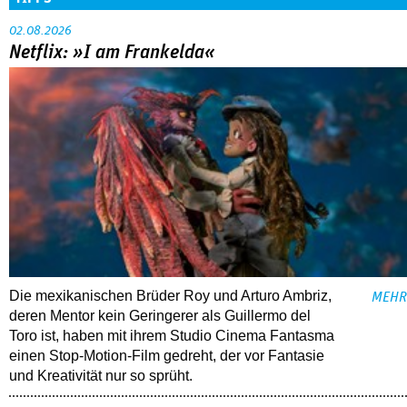
02.08.2026
Netflix: »I am Frankelda«
Die mexikanischen Brüder Roy und Arturo Ambriz,
MEHR
deren Mentor kein Geringerer als Guillermo del
Toro ist, haben mit ihrem Studio Cinema Fantasma
einen Stop-Motion-Film gedreht, der vor Fantasie
und Kreativität nur so sprüht.