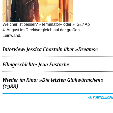
Welcher ist besser? »Terminator« oder »T2«? Ab
4. August im Direktvergleich auf der großen
Leinwand.
Interview: Jessica Chastain über »Dreams«
Filmgeschichte: Jean Eustache
Wieder im Kino: »Die letzten Glühwürmchen«
(1988)
ALLE MELDUNGEN