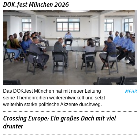
DOK.fest München 2026
Das DOK.fest München hat mit neuer Leitung
MEHR
seine Themenreihen weiterentwickelt und setzt
weiterhin starke politische Akzente durchweg.
Crossing Europe: Ein großes Dach mit viel
drunter