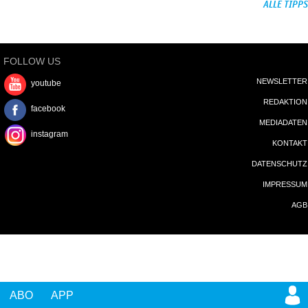
ALLE TIPPS
FOLLOW US
NEWSLETTER
youtube
REDAKTION
facebook
MEDIADATEN
instagram
KONTAKT
DATENSCHUTZ
IMPRESSUM
AGB
ABO
APP