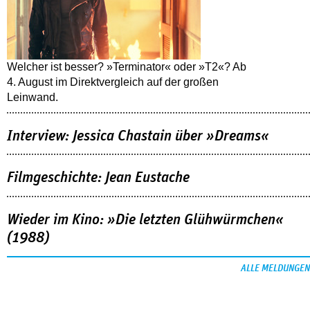
Welcher ist besser? »Terminator« oder »T2«? Ab
4. August im Direktvergleich auf der großen
Leinwand.
Interview: Jessica Chastain über »Dreams«
Filmgeschichte: Jean Eustache
Wieder im Kino: »Die letzten Glühwürmchen«
(1988)
ALLE MELDUNGEN