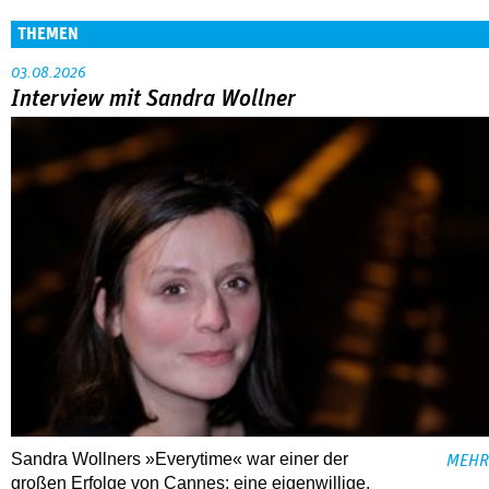
THEMEN
03.08.2026
Interview mit Sandra Wollner
Sandra Wollners »Everytime« war einer der
MEHR
großen Erfolge von Cannes: eine eigenwillige,