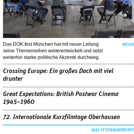
Das DOK.fest München hat mit neuer Leitung
MEHR
seine Themenreihen weiterentwickelt und setzt
weiterhin starke politische Akzente durchweg.
Crossing Europe: Ein großes Dach mit viel
drunter
Great Expectations: British Postwar Cinema
1945–1960
72. Internationale Kurzfilmtage Oberhausen
ALLE FESTIVALBERICHTE