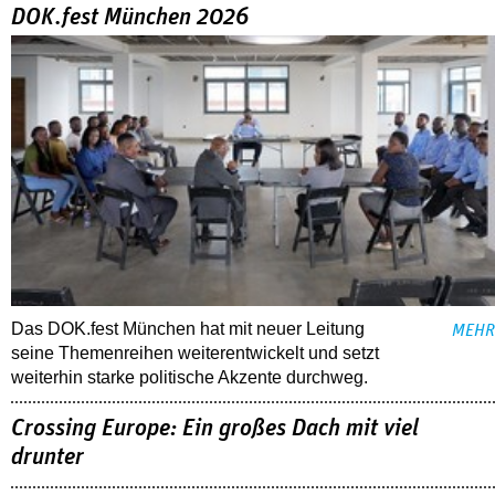
DOK.fest München 2026
Das DOK.fest München hat mit neuer Leitung
MEHR
seine Themenreihen weiterentwickelt und setzt
weiterhin starke politische Akzente durchweg.
Crossing Europe: Ein großes Dach mit viel
drunter