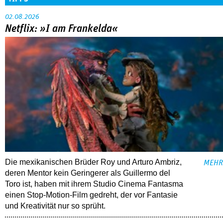
02.08.2026
Netflix: »I am Frankelda«
Die mexikanischen Brüder Roy und Arturo Ambriz,
MEHR
deren Mentor kein Geringerer als Guillermo del
Toro ist, haben mit ihrem Studio Cinema Fantasma
einen Stop-Motion-Film gedreht, der vor Fantasie
und Kreativität nur so sprüht.