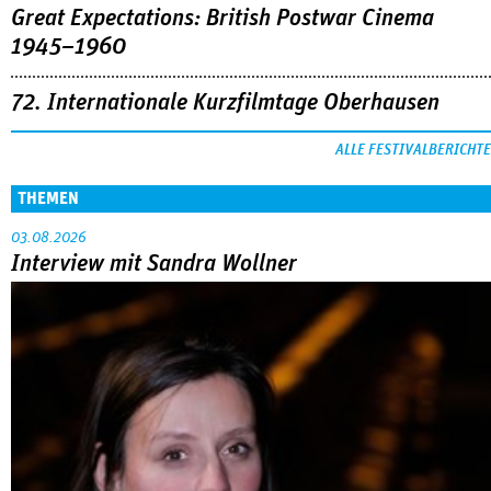
Great Expectations: British Postwar Cinema
1945–1960
72. Internationale Kurzfilmtage Oberhausen
ALLE FESTIVALBERICHTE
THEMEN
03.08.2026
Interview mit Sandra Wollner