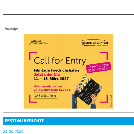
FESTIVALBERICHTE
24.06.2026