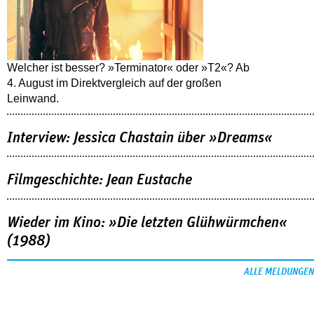
Welcher ist besser? »Terminator« oder »T2«? Ab
4. August im Direktvergleich auf der großen
Leinwand.
Interview: Jessica Chastain über »Dreams«
Filmgeschichte: Jean Eustache
Wieder im Kino: »Die letzten Glühwürmchen«
(1988)
ALLE MELDUNGEN