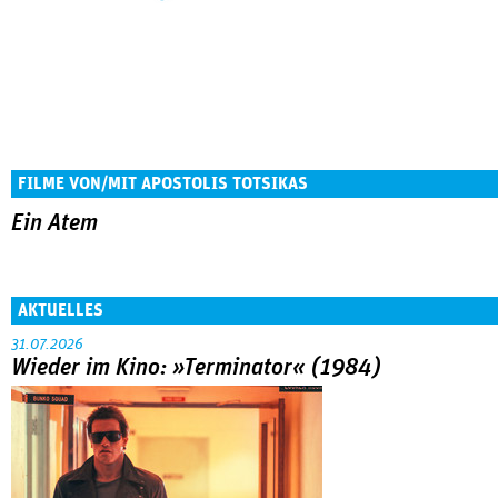
FILME VON/MIT APOSTOLIS TOTSIKAS
Ein Atem
AKTUELLES
31.07.2026
Wieder im Kino: »Terminator« (1984)