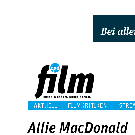
AKTUELL
FILMKRITIKEN
STRE
Allie MacDonald