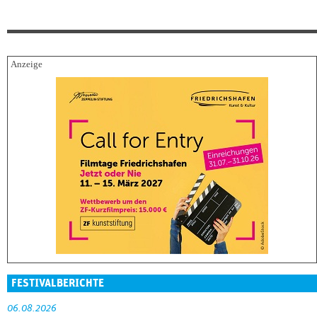
FESTIVALBERICHTE
06.08.2026