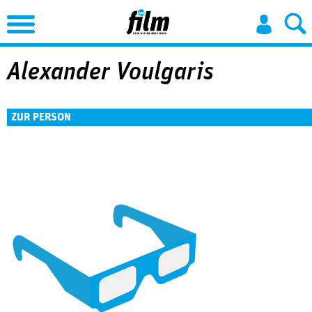
Jump to Navigation
Alexander Voulgaris
ZUR PERSON