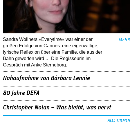
Sandra Wollners »Everytime« war einer der
MEHR
großen Erfolge von Cannes: eine eigenwillige,
lyrische Reflexion über eine ­Familie, die aus der
Bahn geworfen wird … Die Regisseurin im
Gespräch mit Anke Sterneborg.
Nahaufnahme von Bárbara Lennie
80 Jahre DEFA
Christopher Nolan – Was bleibt, was nervt
ALLE THEMEN