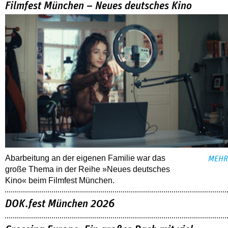
Filmfest München – Neues deutsches Kino
Abarbeitung an der eigenen Familie war das
MEHR
große Thema in der Reihe »Neues deutsches
Kino« beim Filmfest München.
DOK.fest München 2026