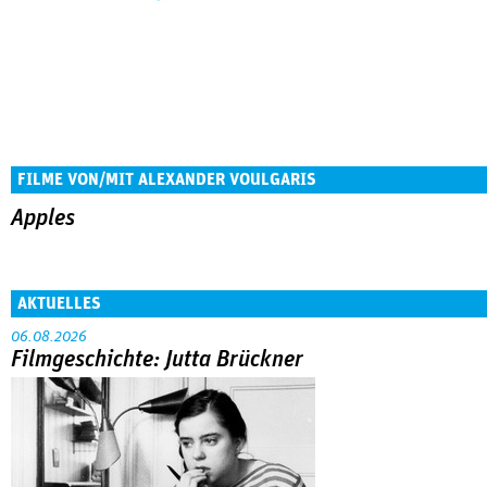
FILME VON/MIT ALEXANDER VOULGARIS
Apples
AKTUELLES
06.08.2026
Filmgeschichte: Jutta Brückner