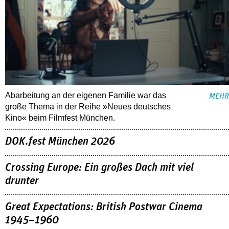
Abarbeitung an der eigenen Familie war das
MEHR
große Thema in der Reihe »Neues deutsches
Kino« beim Filmfest München.
DOK.fest München 2026
Crossing Europe: Ein großes Dach mit viel
drunter
Great Expectations: British Postwar Cinema
1945–1960