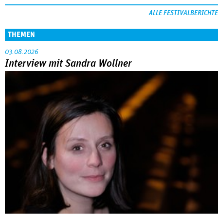
ALLE FESTIVALBERICHTE
THEMEN
03.08.2026
Interview mit Sandra Wollner