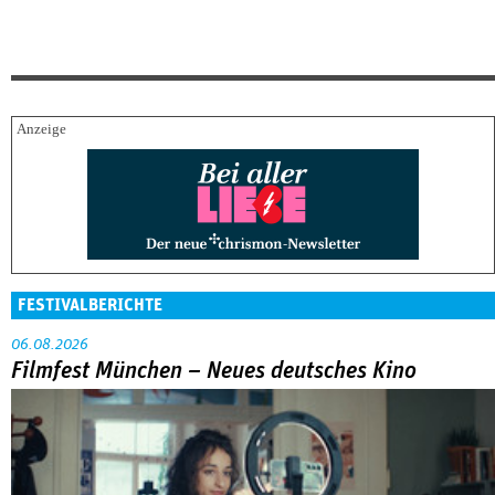
FESTIVALBERICHTE
06.08.2026
Filmfest München – Neues deutsches Kino