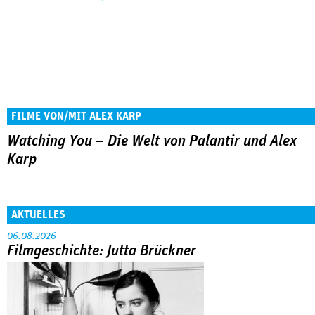
FILME VON/MIT ALEX KARP
Watching You – Die Welt von Palantir und Alex
Karp
AKTUELLES
06.08.2026
Filmgeschichte: Jutta Brückner