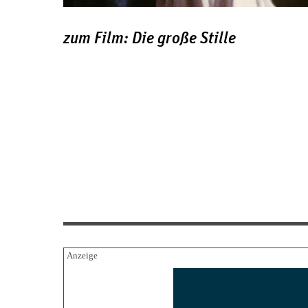
zum Film: Die große Stille