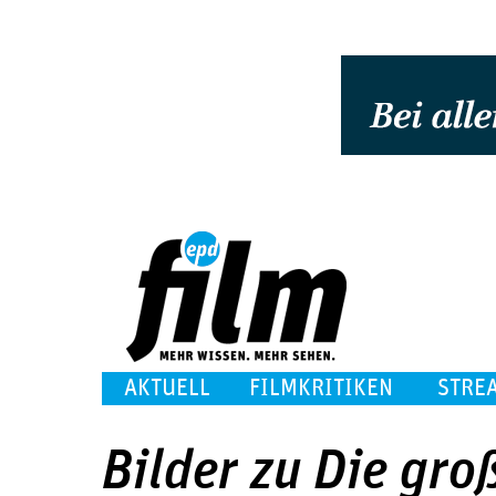
AKTUELL
FILMKRITIKEN
STRE
Bilder zu Die groß