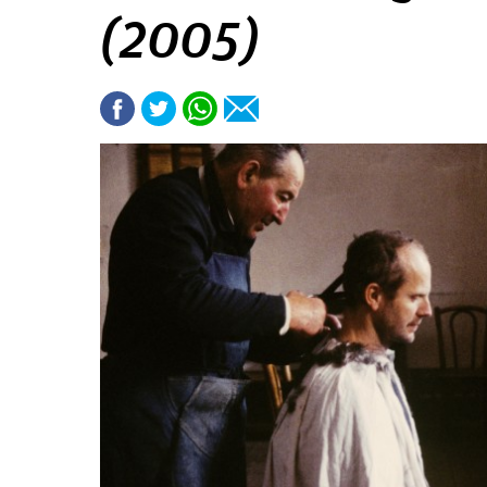
(2005)