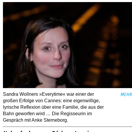
Sandra Wollners »Everytime« war einer der
MEHR
großen Erfolge von Cannes: eine eigenwillige,
lyrische Reflexion über eine ­Familie, die aus der
Bahn geworfen wird … Die Regisseurin im
Gespräch mit Anke Sterneborg.