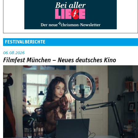
FESTIVALBERICHTE
06.08.2026
Filmfest München – Neues deutsches Kino