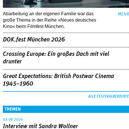
Abarbeitung an der eigenen Familie war das
MEHR
große Thema in der Reihe »Neues deutsches
Kino« beim Filmfest München.
DOK.fest München 2026
Crossing Europe: Ein großes Dach mit viel
drunter
Great Expectations: British Postwar Cinema
1945–1960
ALLE FESTIVALBERICHTE
THEMEN
03.08.2026
Interview mit Sandra Wollner