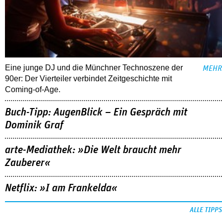
Eine junge DJ und die Münchner Technoszene der
MEHR
90er: Der Vierteiler verbindet Zeitgeschichte mit
Coming-of-Age.
Buch-Tipp: AugenBlick – Ein Gespräch mit
Dominik Graf
arte-Mediathek: »Die Welt braucht mehr
Zauberer«
Netflix: »I am Frankelda«
ALLE TIPPS