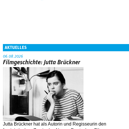
AKTUELLES
06.08.2026
Filmgeschichte: Jutta Brückner
Jutta Brückner hat als Autorin und Regisseurin den