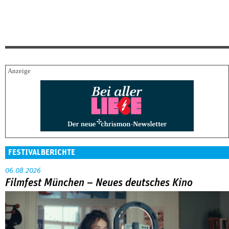
FESTIVALBERICHTE
06.08.2026
Filmfest München – Neues deutsches Kino