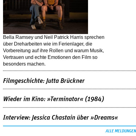
Bella Ramsey und Neil Patrick Harris sprechen
über Dreharbeiten wie im Ferienlager, die
Vorbereitung auf ihre Rollen und warum Musik,
Vertrauen und echte Emotionen den Film so
besonders machen.
Filmgeschichte: Jutta Brückner
Wieder im Kino: »Terminator« (1984)
Interview: Jessica Chastain über »Dreams«
ALLE MELDUNGEN