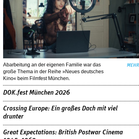
Abarbeitung an der eigenen Familie war das
MEHR
große Thema in der Reihe »Neues deutsches
Kino« beim Filmfest München.
DOK.fest München 2026
Crossing Europe: Ein großes Dach mit viel
drunter
Great Expectations: British Postwar Cinema