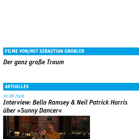
FILME VON/MIT SEBASTIAN GROBLER
Der ganz große Traum
AKTUELLES
10.08.2026
Interview: Bella Ramsey & Neil Patrick Harris
über »Sunny Dancer«