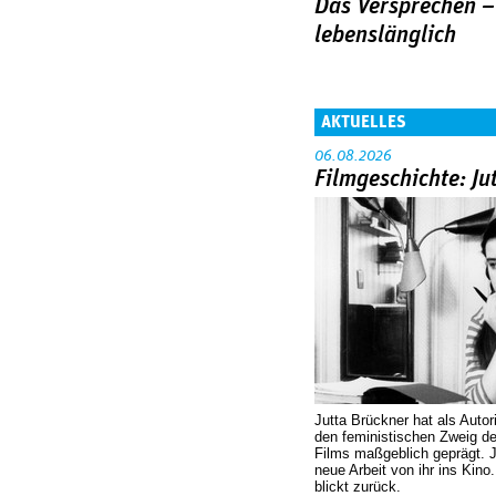
Das Versprechen –
lebenslänglich
AKTUELLES
06.08.2026
Filmgeschichte: Ju
Jutta Brückner hat als Autor
den feministischen Zweig 
Films maßgeblich geprägt. 
neue Arbeit von ihr ins Kino
blickt zurück.