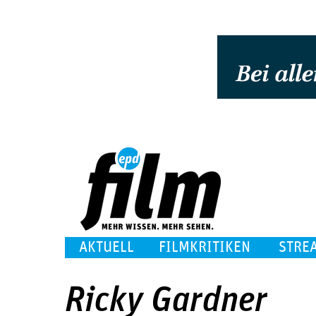
AKTUELL
FILMKRITIKEN
STRE
Ricky Gardner