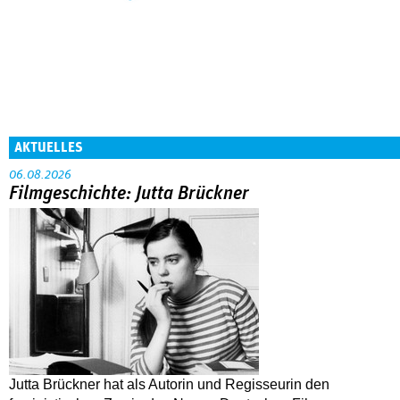
AKTUELLES
06.08.2026
Filmgeschichte: Jutta Brückner
Jutta Brückner hat als Autorin und Regisseurin den