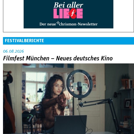
FESTIVALBERICHTE
06.08.2026
Filmfest München – Neues deutsches Kino