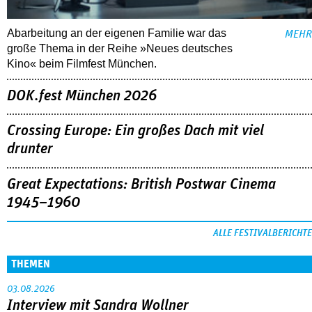
Abarbeitung an der eigenen Familie war das
MEHR
große Thema in der Reihe »Neues deutsches
Kino« beim Filmfest München.
DOK.fest München 2026
Crossing Europe: Ein großes Dach mit viel
drunter
Great Expectations: British Postwar Cinema
1945–1960
ALLE FESTIVALBERICHTE
THEMEN
03.08.2026
Interview mit Sandra Wollner