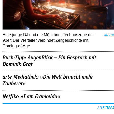
Eine junge DJ und die Münchner Technoszene der
MEHR
90er: Der Vierteiler verbindet Zeitgeschichte mit
Coming-of-Age.
Buch-Tipp: AugenBlick – Ein Gespräch mit
Dominik Graf
arte-Mediathek: »Die Welt braucht mehr
Zauberer«
Netflix: »I am Frankelda«
ALLE TIPPS