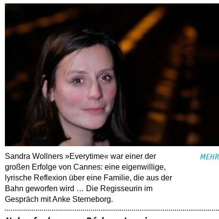
Sandra Wollners »Everytime« war einer der
MEHR
großen Erfolge von Cannes: eine eigenwillige,
lyrische Reflexion über eine ­Familie, die aus der
Bahn geworfen wird … Die Regisseurin im
Gespräch mit Anke Sterneborg.