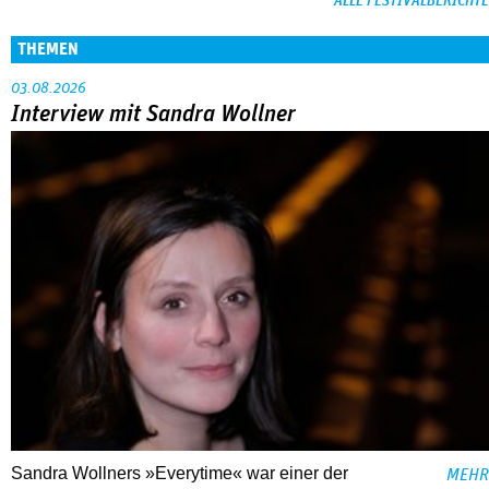
ALLE FESTIVALBERICHTE
THEMEN
03.08.2026
Interview mit Sandra Wollner
Sandra Wollners »Everytime« war einer der
MEHR