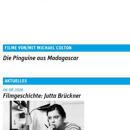
FILME VON/MIT MICHAEL COLTON
Die Pinguine aus Madagascar
AKTUELLES
06.08.2026
Filmgeschichte: Jutta Brückner