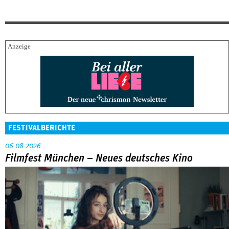
FESTIVALBERICHTE
06.08.2026
Filmfest München – Neues deutsches Kino