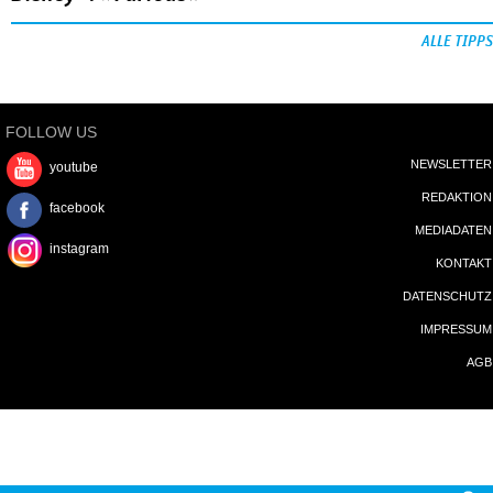
ALLE TIPPS
FOLLOW US
NEWSLETTER
youtube
REDAKTION
facebook
MEDIADATEN
instagram
KONTAKT
DATENSCHUTZ
IMPRESSUM
AGB