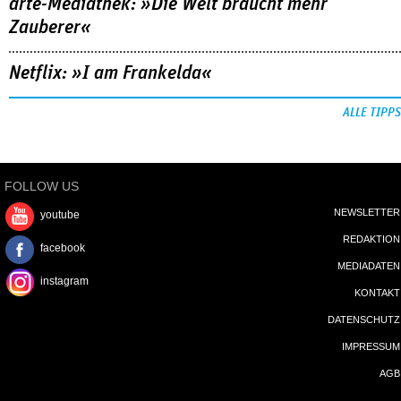
FOLLOW US
NEWSLETTER
youtube
REDAKTION
facebook
MEDIADATEN
instagram
KONTAKT
DATENSCHUTZ
IMPRESSUM
AGB