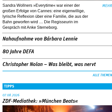
Nahaufnahme von Bárbara Lennie
80 Jahre DEFA
Christopher Nolan – Was bleibt, was nervt
ALLE THEMEN
TIPPS
07.08.2026
ZDF-Mediathek: »München Beats«