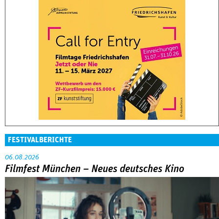
FESTIVALBERICHTE
06.08.2026
Filmfest München – Neues deutsches Kino