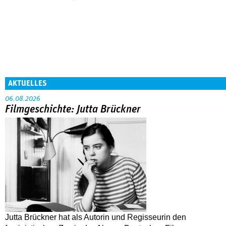
AKTUELLES
06.08.2026
Filmgeschichte: Jutta Brückner
Jutta Brückner hat als Autorin und Regisseurin den