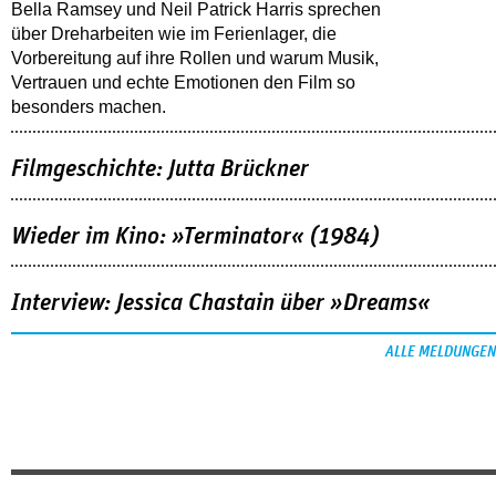
Bella Ramsey und Neil Patrick Harris sprechen
über Dreharbeiten wie im Ferienlager, die
Vorbereitung auf ihre Rollen und warum Musik,
Vertrauen und echte Emotionen den Film so
besonders machen.
Filmgeschichte: Jutta Brückner
Wieder im Kino: »Terminator« (1984)
Interview: Jessica Chastain über »Dreams«
ALLE MELDUNGEN