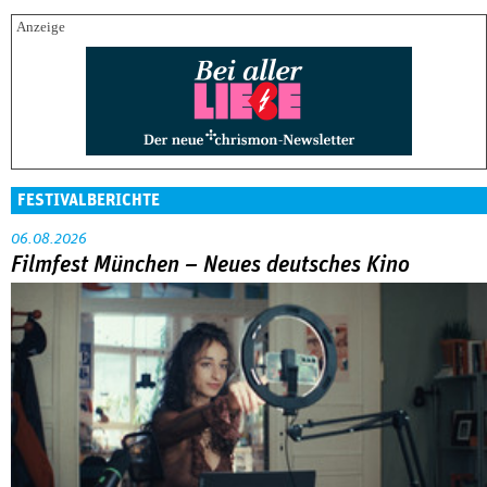
FESTIVALBERICHTE
06.08.2026
Filmfest München – Neues deutsches Kino