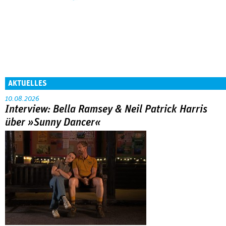
AKTUELLES
10.08.2026
Interview: Bella Ramsey & Neil Patrick Harris
über »Sunny Dancer«