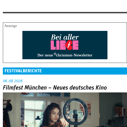
FESTIVALBERICHTE
06.08.2026
Filmfest München – Neues deutsches Kino