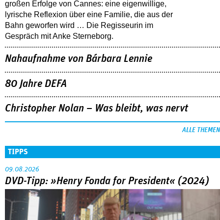
großen Erfolge von Cannes: eine eigenwillige,
lyrische Reflexion über eine ­Familie, die aus der
Bahn geworfen wird … Die Regisseurin im
Gespräch mit Anke Sterneborg.
Nahaufnahme von Bárbara Lennie
80 Jahre DEFA
Christopher Nolan – Was bleibt, was nervt
ALLE THEMEN
TIPPS
09.08.2026
DVD-Tipp: »Henry Fonda for President« (2024)