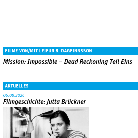
FILME VON/MIT LEIFUR B. DAGFINNSSON
Mission: Impossible – Dead Reckoning Teil Eins
AKTUELLES
06.08.2026
Filmgeschichte: Jutta Brückner