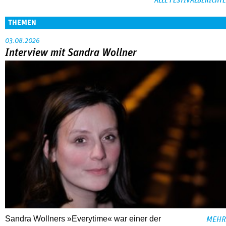
ALLE FESTIVALBERICHTE
THEMEN
03.08.2026
Interview mit Sandra Wollner
Sandra Wollners »Everytime« war einer der
MEHR