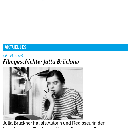
AKTUELLES
06.08.2026
Filmgeschichte: Jutta Brückner
Jutta Brückner hat als Autorin und Regisseurin den