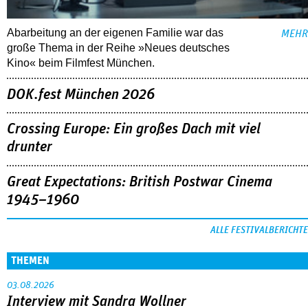
Abarbeitung an der eigenen Familie war das
MEHR
große Thema in der Reihe »Neues deutsches
Kino« beim Filmfest München.
DOK.fest München 2026
Crossing Europe: Ein großes Dach mit viel
drunter
Great Expectations: British Postwar Cinema
1945–1960
ALLE FESTIVALBERICHTE
THEMEN
03.08.2026
Interview mit Sandra Wollner