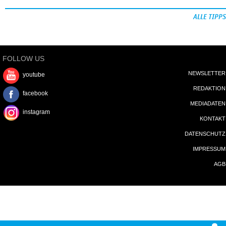
ALLE TIPPS
FOLLOW US
NEWSLETTER
youtube
REDAKTION
facebook
MEDIADATEN
instagram
KONTAKT
DATENSCHUTZ
IMPRESSUM
AGB