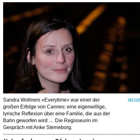
Sandra Wollners »Everytime« war einer der
MEHR
großen Erfolge von Cannes: eine eigenwillige,
lyrische Reflexion über eine ­Familie, die aus der
Bahn geworfen wird … Die Regisseurin im
Gespräch mit Anke Sterneborg.