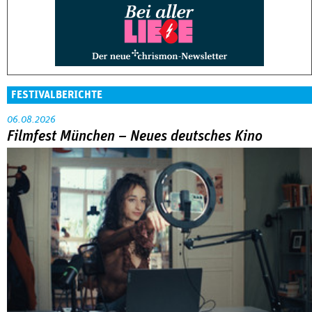
FESTIVALBERICHTE
06.08.2026
Filmfest München – Neues deutsches Kino