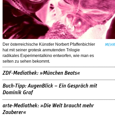
Der österreichische Künstler Norbert Pfaffenbichler
MEHR
hat mit seiner grotesk anmutenden Trilogie
radikales Experimentalkino entworfen, wie man es
selten zu sehen bekommt.
ZDF-Mediathek: »München Beats«
Buch-Tipp: AugenBlick – Ein Gespräch mit
Dominik Graf
arte-Mediathek: »Die Welt braucht mehr
Zauberer«