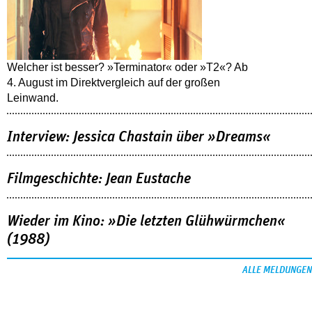
Welcher ist besser? »Terminator« oder »T2«? Ab
4. August im Direktvergleich auf der großen
Leinwand.
Interview: Jessica Chastain über »Dreams«
Filmgeschichte: Jean Eustache
Wieder im Kino: »Die letzten Glühwürmchen«
(1988)
ALLE MELDUNGEN