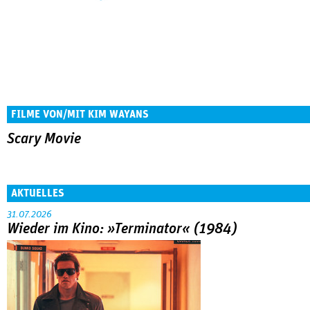
FILME VON/MIT KIM WAYANS
Scary Movie
AKTUELLES
31.07.2026
Wieder im Kino: »Terminator« (1984)