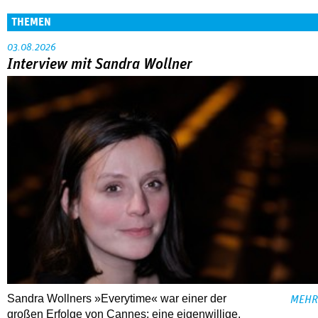
THEMEN
03.08.2026
Interview mit Sandra Wollner
Sandra Wollners »Everytime« war einer der
MEHR
großen Erfolge von Cannes: eine eigenwillige,