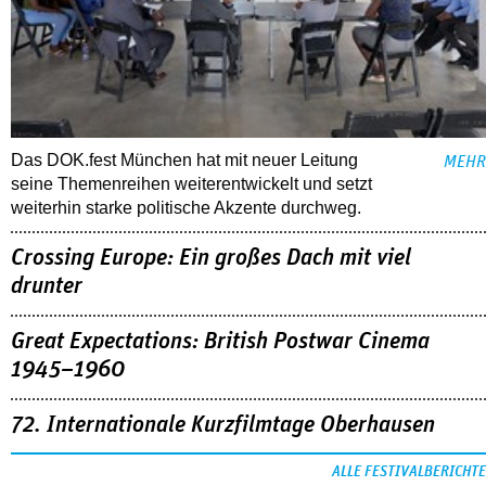
Das DOK.fest München hat mit neuer Leitung
MEHR
seine Themenreihen weiterentwickelt und setzt
weiterhin starke politische Akzente durchweg.
Crossing Europe: Ein großes Dach mit viel
drunter
Great Expectations: British Postwar Cinema
1945–1960
72. Internationale Kurzfilmtage Oberhausen
ALLE FESTIVALBERICHTE