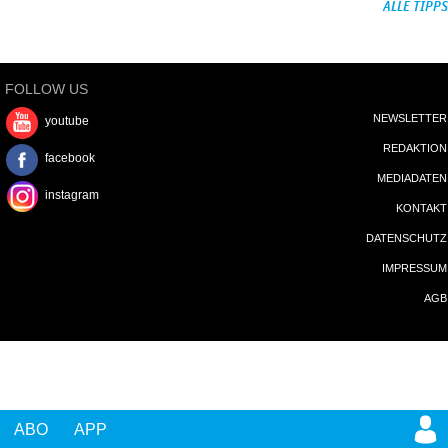
ALLE TIPPS
FOLLOW US
NEWSLETTER
youtube
REDAKTION
facebook
MEDIADATEN
instagram
KONTAKT
DATENSCHUTZ
IMPRESSUM
AGB
ABO
APP