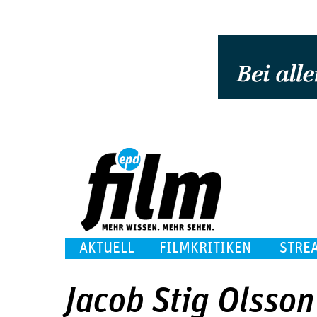
AKTUELL
FILMKRITIKEN
STRE
Jacob Stig Olsson