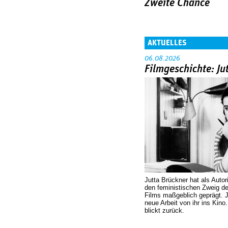
Zweite Chance
AKTUELLES
06.08.2026
Filmgeschichte: Ju
Jutta Brückner hat als Autor
den feministischen Zweig 
Films maßgeblich geprägt. 
neue Arbeit von ihr ins Kino
blickt zurück.