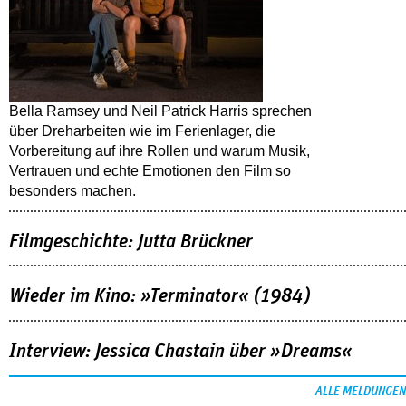
Bella Ramsey und Neil Patrick Harris sprechen
über Dreharbeiten wie im Ferienlager, die
Vorbereitung auf ihre Rollen und warum Musik,
Vertrauen und echte Emotionen den Film so
besonders machen.
Filmgeschichte: Jutta Brückner
Wieder im Kino: »Terminator« (1984)
Interview: Jessica Chastain über »Dreams«
ALLE MELDUNGEN