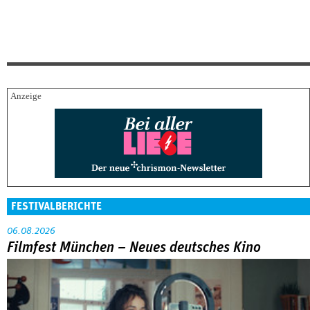
FESTIVALBERICHTE
06.08.2026
Filmfest München – Neues deutsches Kino