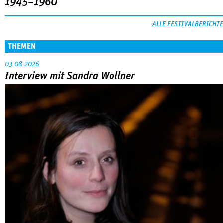
1945–1960
ALLE FESTIVALBERICHTE
THEMEN
03.08.2026
Interview mit Sandra Wollner