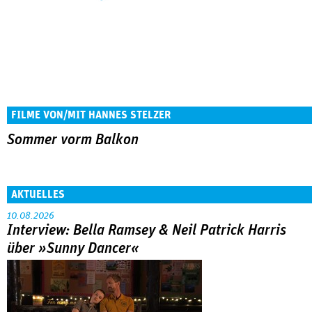
FILME VON/MIT HANNES STELZER
Sommer vorm Balkon
AKTUELLES
10.08.2026
Interview: Bella Ramsey & Neil Patrick Harris
über »Sunny Dancer«