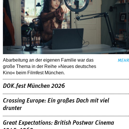
Abarbeitung an der eigenen Familie war das
MEHR
große Thema in der Reihe »Neues deutsches
Kino« beim Filmfest München.
DOK.fest München 2026
Crossing Europe: Ein großes Dach mit viel
drunter
Great Expectations: British Postwar Cinema