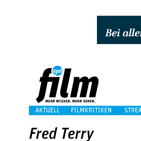
AKTUELL
FILMKRITIKEN
STRE
Fred Terry