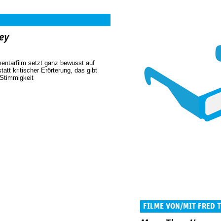
ey
ntarfilm setzt ganz bewusst auf
tatt kritischer Erörterung, das gibt
 Stimmigkeit
FILME VON/MIT FRED 