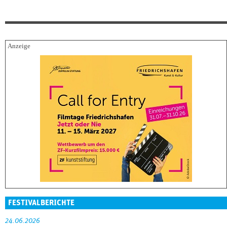
FESTIVALBERICHTE
24.06.2026