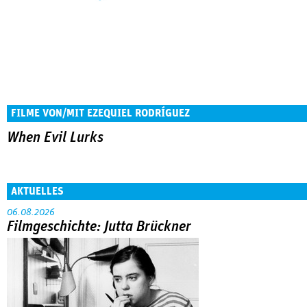
FILME VON/MIT EZEQUIEL RODRÍGUEZ
When Evil Lurks
AKTUELLES
06.08.2026
Filmgeschichte: Jutta Brückner