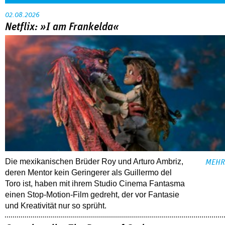
02.08.2026
Netflix: »I am Frankelda«
Die mexikanischen Brüder Roy und Arturo Ambriz,
MEHR
deren Mentor kein Geringerer als Guillermo del
Toro ist, haben mit ihrem Studio Cinema Fantasma
einen Stop-Motion-Film gedreht, der vor Fantasie
und Kreativität nur so sprüht.