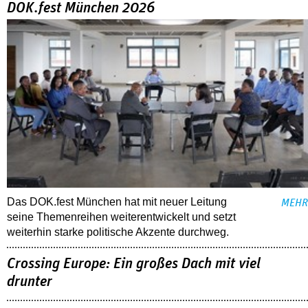
DOK.fest München 2026
Das DOK.fest München hat mit neuer Leitung
MEHR
seine Themenreihen weiterentwickelt und setzt
weiterhin starke politische Akzente durchweg.
Crossing Europe: Ein großes Dach mit viel
drunter