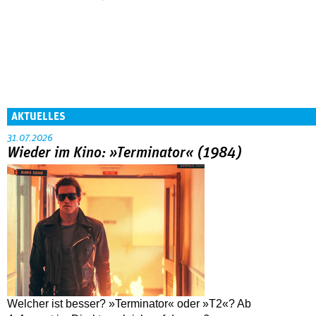
AKTUELLES
31.07.2026
Wieder im Kino: »Terminator« (1984)
Welcher ist besser? »Terminator« oder »T2«? Ab