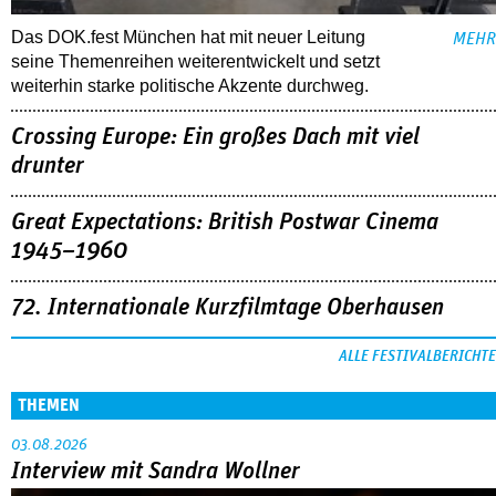
Das DOK.fest München hat mit neuer Leitung
MEHR
seine Themenreihen weiterentwickelt und setzt
weiterhin starke politische Akzente durchweg.
Crossing Europe: Ein großes Dach mit viel
drunter
Great Expectations: British Postwar Cinema
1945–1960
72. Internationale Kurzfilmtage Oberhausen
ALLE FESTIVALBERICHTE
THEMEN
03.08.2026
Interview mit Sandra Wollner