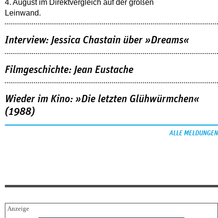
4. August im Direktvergleich auf der großen
Leinwand.
Interview: Jessica Chastain über »Dreams«
Filmgeschichte: Jean Eustache
Wieder im Kino: »Die letzten Glühwürmchen«
(1988)
ALLE MELDUNGEN