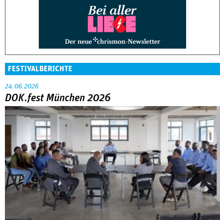
FESTIVALBERICHTE
24.06.2026
DOK.fest München 2026