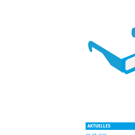
AKTUELLES