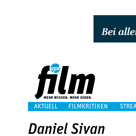
AKTUELL
FILMKRITIKEN
STRE
Daniel Sivan