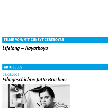
FILME VON/MIT CUNEYT CEBENOYAN
Lifelong – Hayatboyu
AKTUELLES
06.08.2026
Filmgeschichte: Jutta Brückner