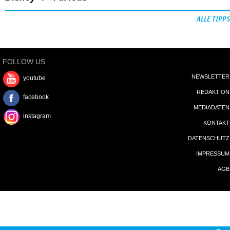
ALLE TIPPS
FOLLOW US
NEWSLETTER
youtube
REDAKTION
facebook
MEDIADATEN
instagram
KONTAKT
DATENSCHUTZ
IMPRESSUM
AGB