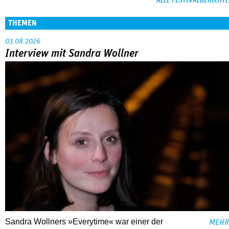
ALLE FESTIVALBERICHTE
THEMEN
03.08.2026
Interview mit Sandra Wollner
Sandra Wollners »Everytime« war einer der
MEHR