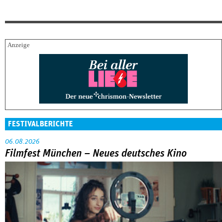
FESTIVALBERICHTE
06.08.2026
Filmfest München – Neues deutsches Kino