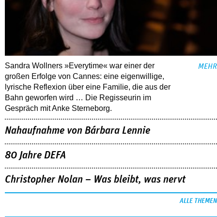
Sandra Wollners »Everytime« war einer der
MEHR
großen Erfolge von Cannes: eine eigenwillige,
lyrische Reflexion über eine ­Familie, die aus der
Bahn geworfen wird … Die Regisseurin im
Gespräch mit Anke Sterneborg.
Nahaufnahme von Bárbara Lennie
80 Jahre DEFA
Christopher Nolan – Was bleibt, was nervt
ALLE THEMEN