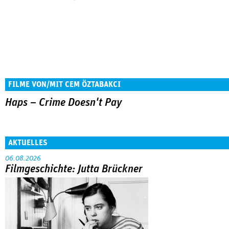
FILME VON/MIT CEM ÖZTABAKCI
Haps – Crime Doesn't Pay
AKTUELLES
06.08.2026
Filmgeschichte: Jutta Brückner