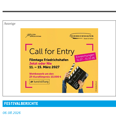
FESTIVALBERICHTE
06.08.2026