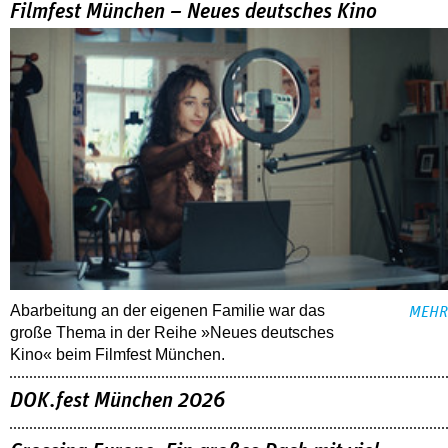
Filmfest München – Neues deutsches Kino
Abarbeitung an der eigenen Familie war das
MEHR
große Thema in der Reihe »Neues deutsches
Kino« beim Filmfest München.
DOK.fest München 2026