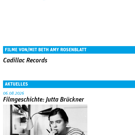
FILME VON/MIT BETH AMY ROSENBLATT
Cadillac Records
AKTUELLES
06.08.2026
Filmgeschichte: Jutta Brückner