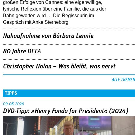
großen Erfolge von Cannes: eine eigenwillige,
lyrische Reflexion über eine ­Familie, die aus der
Bahn geworfen wird … Die Regisseurin im
Gespräch mit Anke Sterneborg.
Nahaufnahme von Bárbara Lennie
80 Jahre DEFA
Christopher Nolan – Was bleibt, was nervt
ALLE THEMEN
TIPPS
09.08.2026
DVD-Tipp: »Henry Fonda for President« (2024)