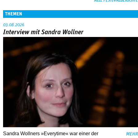
ALLE FESTIVALBERICHTE
THEMEN
03.08.2026
Interview mit Sandra Wollner
Sandra Wollners »Everytime« war einer der
MEHR