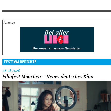
FESTIVALBERICHTE
06.08.2026
Filmfest München – Neues deutsches Kino