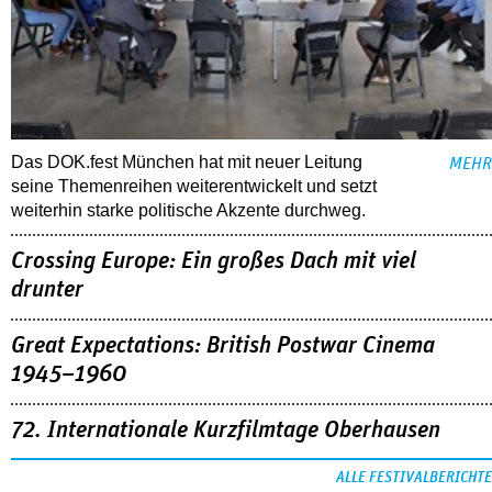
Das DOK.fest München hat mit neuer Leitung
MEHR
seine Themenreihen weiterentwickelt und setzt
weiterhin starke politische Akzente durchweg.
Crossing Europe: Ein großes Dach mit viel
drunter
Great Expectations: British Postwar Cinema
1945–1960
72. Internationale Kurzfilmtage Oberhausen
ALLE FESTIVALBERICHTE