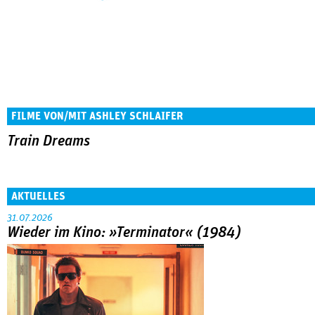
FILME VON/MIT ASHLEY SCHLAIFER
Train Dreams
AKTUELLES
31.07.2026
Wieder im Kino: »Terminator« (1984)