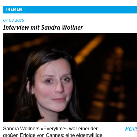
THEMEN
03.08.2026
Interview mit Sandra Wollner
Sandra Wollners »Everytime« war einer der
MEHR
großen Erfolge von Cannes: eine eigenwillige,