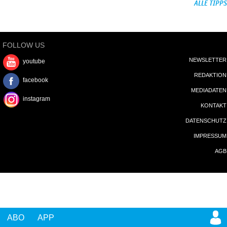
ALLE TIPPS
FOLLOW US
NEWSLETTER
youtube
REDAKTION
facebook
MEDIADATEN
instagram
KONTAKT
DATENSCHUTZ
IMPRESSUM
AGB
ABO
APP