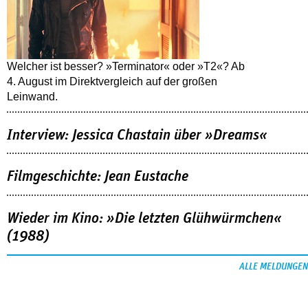
Welcher ist besser? »Terminator« oder »T2«? Ab
4. August im Direktvergleich auf der großen
Leinwand.
Interview: Jessica Chastain über »Dreams«
Filmgeschichte: Jean Eustache
Wieder im Kino: »Die letzten Glühwürmchen«
(1988)
ALLE MELDUNGEN